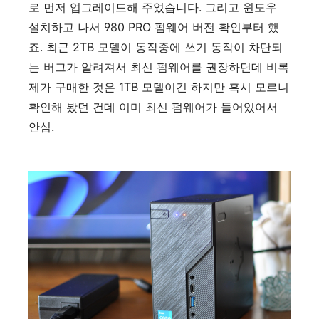
로 먼저 업그레이드해 주었습니다. 그리고 윈도우
설치하고 나서 980 PRO 펌웨어 버전 확인부터 했
죠. 최근 2TB 모델이 동작중에 쓰기 동작이 차단되
는 버그가 알려져서 최신 펌웨어를 권장하던데 비록
제가 구매한 것은 1TB 모델이긴 하지만 혹시 모르니
확인해 봤던 건데 이미 최신 펌웨어가 들어있어서
안심.