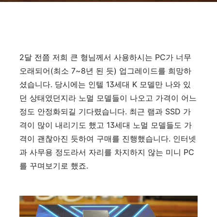
2달 전쯤 저희 큰 형님께서 사용하시는 PC가 너무
오래되어(최소 7~8년 된 듯) 업그레이드를 희망하
셨습니다. 당시에는 인텔 13세대 K 모델만 나와 있
던 상태였던지라 노멀 모델들이 나오고 가격이 어느
정도 안정화되길 기다렸습니다. 최근 램과 SSD 가
격이 많이 내리기도 했고 13세대 노멀 모델들도 가
격이 괜찮아진 듯하여 구매를 진행했습니다. 인터넷
과 사무용 정도라서 자리를 차지하지 않는 미니 PC
를 꾸며보기로 했죠.