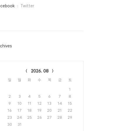
acebook
Twitter
chives
lendar
2026. 08
일
월
화
수
목
금
토
1
2
3
4
5
6
7
8
9
10
11
12
13
14
15
16
17
18
19
20
21
22
23
24
25
26
27
28
29
30
31