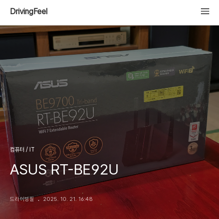
DrivingFeel
컴퓨터 / IT
ASUS RT-BE92U
드라이빙필
2025. 10. 21. 16:48