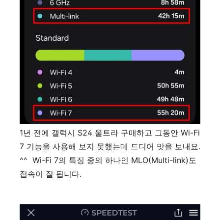
1년 전에 갤럭시 S24 울트라 구매하고 그동안 Wi-Fi
7 기능을 사용해 보지 못했는데 드디어 맛을 보내요.
^^ Wi-Fi 7의 특징 중의 하나인 MLO(Multi-link)도
접속이 잘 됩니다.