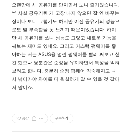
오랜만에 새 공유기를 만지면서 노니 즐거웠습니다.
^^ 사실 공유기란 게 고장 나지 않으면 잘 안 바꾸는
장비다 보니 그렇기도 하지만 이전 공유기의 성능으
로도 별 부족함을 못 느끼기 때문이었습니다. 하지
만 새 공유기를 쓰니 성능도 그렇고 새로운 기능을
써보는 재미도 있네요. 그리고 커스텀 펌웨어를 좋
아하는 저는 ASUS용 멀린 펌웨어를 빨리 써보고 싶
긴 했으나 당분간은 순정을 유지하면서 특성을 익혀
보려고 합니다. 충분히 순정 펌웨어 익숙해지고 나
서 넘어가야 차이를 더 확실하게 알 수 있을 것 같아
서 말이죠.
공감
구독하기