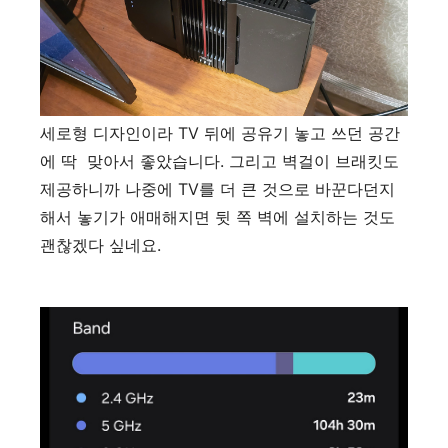
세로형 디자인이라 TV 뒤에 공유기 놓고 쓰던 공간
에 딱 맞아서 좋았습니다. 그리고 벽걸이 브래킷도
제공하니까 나중에 TV를 더 큰 것으로 바꾼다던지
해서 놓기가 애매해지면 뒷 쪽 벽에 설치하는 것도
괜찮겠다 싶네요.