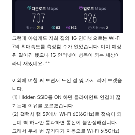
그런데 아쉽게도 저희 집의 1G 인터넷으로는 Wi-Fi
7의 최대속도를 측정할 수가 없었습니다. 이미 예상
된 일이긴 했으나 1G 인터넷이 병목이 되는 세상이
라니 재밌네요. ^^
이외에 며칠 써 보면서 느낀 점 몇 가지 적어 보겠습
니다.
(1) Hidden SSID를 ON 하면 클라이언트 연결이 끊
기는데 이유를 모르겠습니다.
(2) 갤럭시 탭 S9에서 Wi-Fi 6E(6GHz)로 접속이 되
는데 벽 하나만 통과하면 통신이 불안정해집니다.
그래서 두세 번 끊기다가 자동으로 Wi-Fi 6(5GHz)