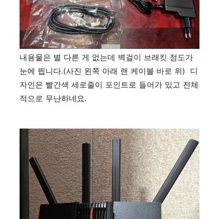
내용물은 별 다른 게 없는데 벽걸이 브래킷 정도가
눈에 띕니다.(사진 왼쪽 아래 랜 케이블 바로 위) 디
자인은 빨간색 세로줄이 포인트로 들어가 있고 전체
적으로 무난하네요.