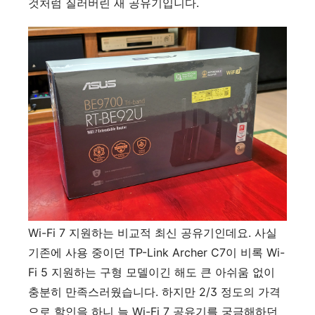
것처럼 질러버린 새 공유기입니다.
Wi-Fi 7 지원하는 비교적 최신 공유기인데요. 사실
기존에 사용 중이던 TP-Link Archer C7이 비록 Wi-
Fi 5 지원하는 구형 모델이긴 해도 큰 아쉬움 없이
충분히 만족스러웠습니다. 하지만 2/3 정도의 가격
으로 할인을 하니 늘 Wi-Fi 7 공유기를 궁금해하던