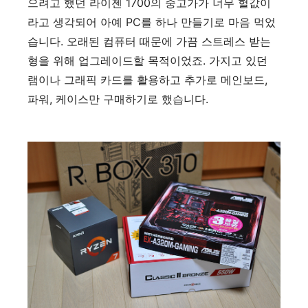
으려고 했던 라이젠 1700의 중고가가 너무 헐값이
라고 생각되어 아예 PC를 하나 만들기로 마음 먹었
습니다. 오래된 컴퓨터 때문에 가끔 스트레스 받는
형을 위해 업그레이드할 목적이었죠. 가지고 있던
램이나 그래픽 카드를 활용하고 추가로 메인보드,
파워, 케이스만 구매하기로 했습니다.