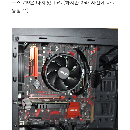
포스 710은 빠져 있네요. (하지만 아래 사진에 바로
등장 ^^)