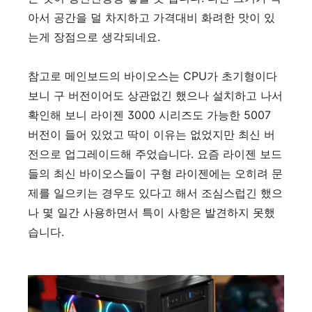
아서 공간을 덜 차지하고 가격대비 화려한 맛이 있
는게 장점으로 생각되네요.
참고로 메인보드의 바이오스는 CPU가 초기형이다
보니 구 버전이어도 상관없긴 했으나 설치하고 나서
확인해 보니 라이젠 3000 시리즈도 가능한 5007
버전이 들어 있었고 딱이 이유는 없었지만 최신 버
전으로 업그레이드해 주었습니다. 요즘 라이젠 보드
들의 최신 바이오스들이 구형 라이젠에는 오히려 문
제를 일으키는 경우도 있다고 해서 조심스럽긴 했으
나 몇 일간 사용하면서 특이 사항은 발견하지 못했
습니다.