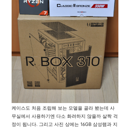
케이스도 처음 조립해 보는 모델을 골라 봤는데 사
무실에서 사용하기엔 다소 화려하지 않을까 살짝 걱
정이 됩니다. 그리고 사진 상에는 16GB 삼성램과 지