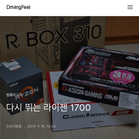
DrivingFeel
컴퓨터 / IT
다시 뛰는 라이젠 1700
드라이빙필
2019. 9. 15. 16:02