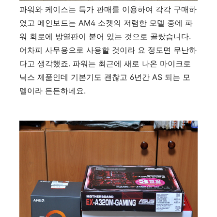
파워와 케이스는 특가 판매를 이용하여 각각 구매하
였고 메인보드는 AM4 소켓의 저렴한 모델 중에 파
워 회로에 방열판이 붙어 있는 것으로 골랐습니다.
어차피 사무용으로 사용할 것이라 요 정도면 무난하
다고 생각했죠. 파워는 최근에 새로 나온 마이크로
닉스 제품인데 기본기도 괜찮고 6년간 AS 되는 모
델이라 든든하네요.