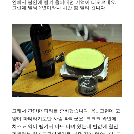
안에서 불안에 떨며 울어대던 기억이 떠오르네요.
그런데 벌써 2년이라니 시간 참 빨리 갑니다.
그래서 간단한 파티를 준비했습니다. 음.. 그런데 고
양이 파티라기보단 사람 파티군요. ㅋㅋㅋ 와인에
치즈 케잌이 땡겨서 마트 다녀 왔는데 반값에 할인