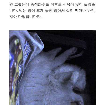
안 그랬는데 중성화수술 이후로 식욕이 많이 늘었습
니다. 먹는 양이 크게 늘진 않아서 살이 찌거나 하진
않아 다행입니다만...