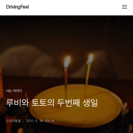
DrivingFeel
사는 이야기
루비와 토토의 두번째 생일
드라이빙필
2011. 5. 18. 09:29