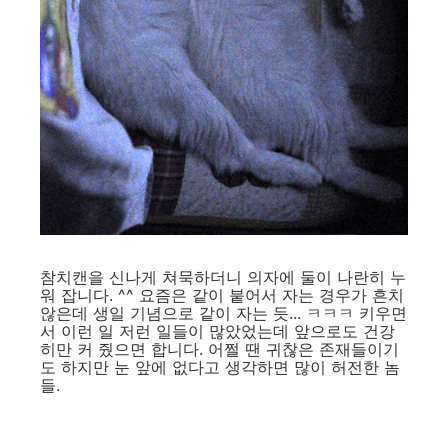
참치캔을 신나게 쳐묵하더니 의자에 둘이 나란히 누
워 잡니다. ^^ 요즘은 같이 붙어서 자는 경우가 흔치
않은데 생일 기념으로 같이 자는 듯... ㅋㅋㅋ 키우면
서 이런 일 저런 일들이 많았었는데 앞으로도 건강
히만 커 줬으면 합니다. 어쩔 땐 귀찮은 존재들이기
도 하지만 눈 앞에 없다고 생각하면 많이 허전한 놈
들.