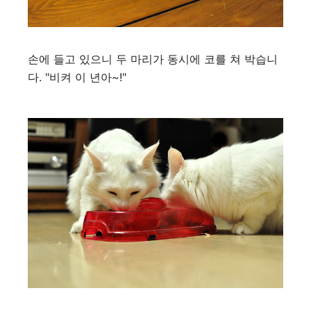
손에 들고 있으니 두 마리가 동시에 코를 쳐 박습니
다. "비켜 이 년아~!"