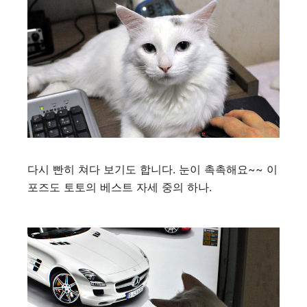
다시 빤히 쳐다 보기도 합니다. 눈이 촉촉해요~~ 이
포즈도 토토의 베스트 자세 중의 하나.