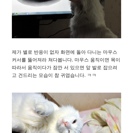
제가 별로 반응이 없자 화면에 돌아 다니는 마우스
커서를 뚫어져라 쳐다봅니다. 마우스 움직이면 목이
따라서 움직이다가 잠깐 서 있으면 앞 발로 잡으려
고 건드리는 모습이 참 귀엽습니다. ㅋㅋ