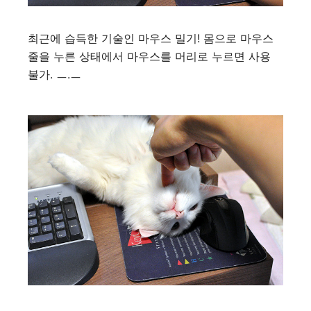
최근에 습득한 기술인 마우스 밀기! 몸으로 마우스
줄을 누른 상태에서 마우스를 머리로 누르면 사용
불가. ㅡ.ㅡ