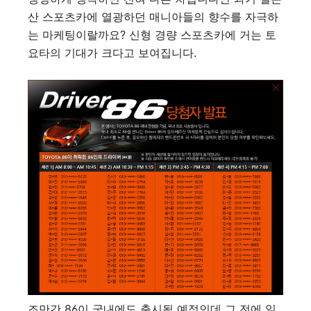
산 스포츠카에 열광하던 매니아들의 향수를 자극하
는 마케팅이랄까요? 신형 경량 스포츠카에 거는 토
요타의 기대가 크다고 보여집니다.
조만간 86이 국내에도 출시될 예정인데 그 전에 일