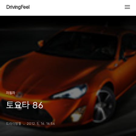
DrivingFeel
자동차
토요타 86
드라이빙필
2012. 5. 16. 16:56