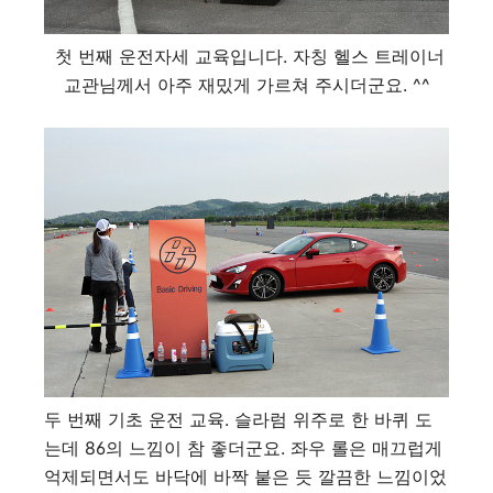
첫 번째 운전자세 교육입니다. 자칭 헬스 트레이너
교관님께서 아주 재밌게 가르쳐 주시더군요. ^^
두 번째 기초 운전 교육. 슬라럼 위주로 한 바퀴 도
는데 86의 느낌이 참 좋더군요. 좌우 롤은 매끄럽게
억제되면서도 바닥에 바짝 붙은 듯 깔끔한 느낌이었