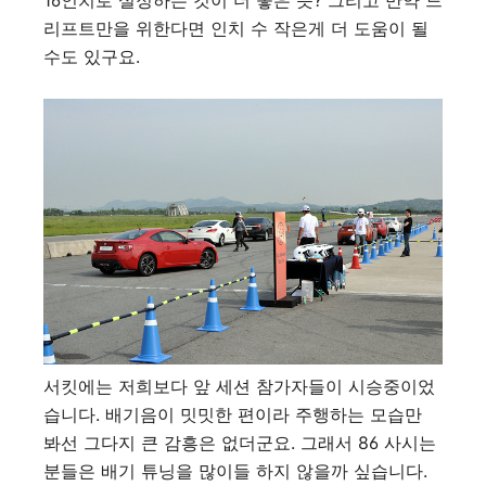
16인치로 설정하는 것이 더 좋은 듯? 그리고 만약 드
리프트만을 위한다면 인치 수 작은게 더 도움이 될
수도 있구요.
서킷에는 저희보다 앞 세션 참가자들이 시승중이었
습니다. 배기음이 밋밋한 편이라 주행하는 모습만
봐선 그다지 큰 감흥은 없더군요. 그래서 86 사시는
분들은 배기 튜닝을 많이들 하지 않을까 싶습니다.