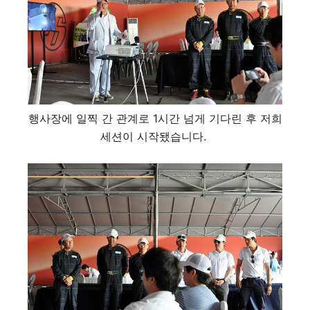
행사장에 일찍 간 관계로 1시간 넘게 기다린 후 저희
세션이 시작됐습니다.