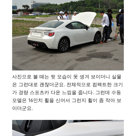
사진으로 볼 때는 뒷 모습이 못 생겨 보이더니 실물
은 그런대로 괜찮더군요. 전체적으로 컴팩트한 크기
가 경량 스포츠카 다운 느낌을 줍니다. 그런데 수동
모델은 16인치 휠을 신어서 그런지 휠이 좀 작아 보
이더군요.