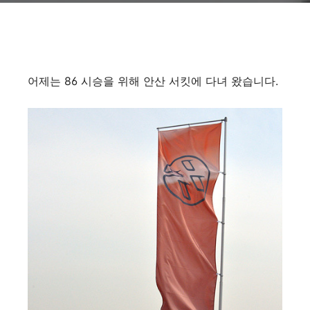
어제는 86 시승을 위해 안산 서킷에 다녀 왔습니다.