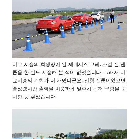
비교 시승의 희생양이 된 제네시스 쿠페. 사실 전 젠
쿱을 한 번도 시승해 본 적이 없었습니다. 그래서 비
교시승의 기회가 더 재밌더군요. 신형 젠쿱이었으면
좋았겠지만 출력을 비슷하게 맞추기 위해 구형을 준
비한 듯 싶었습니다.