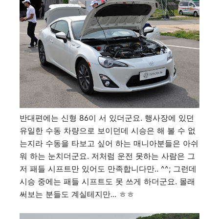
반대편에는 신형 86이 서 있더군요. 행사장에 있던
유일한 수동 차량으로 보이던데 시승은 해 볼 수 없
는지라 수동을 타보고 싶어 하는 매니아분들은 아쉬
워 하는 눈치더군요. 저처럼 운전 못하는 사람은 그
저 패들 시프트만 있어도 만족합니다만.. ^^; 그런데
시승 중에는 패들 시프트도 못 쓰게 하더군요. 몰래
써보는 분들도 계실테지만... ㅎㅎ