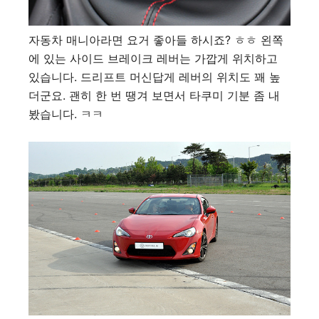
자동차 매니아라면 요거 좋아들 하시죠? ㅎㅎ 왼쪽
에 있는 사이드 브레이크 레버는 가깝게 위치하고
있습니다. 드리프트 머신답게 레버의 위치도 꽤 높
더군요. 괜히 한 번 땡겨 보면서 타쿠미 기분 좀 내
봤습니다. ㅋㅋ