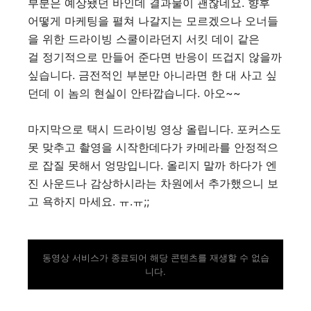
부분은 예상됐던 바인데 결과물이 괜찮네요. 향후
어떻게 마케팅을 펼쳐 나갈지는 모르겠으나 오너들
을 위한 드라이빙 스쿨이라던지 서킷 데이 같은
걸 정기적으로 만들어 준다면 반응이 뜨겁지 않을까
싶습니다. 금전적인 부분만 아니라면 한 대 사고 싶
던데 이 놈의 현실이 안타깝습니다. 아오~~
마지막으로 택시 드라이빙 영상 올립니다. 포커스도
못 맞추고 촬영을 시작한데다가 카메라를 안정적으
로 잡질 못해서 엉망입니다. 올리지 말까 하다가 엔
진 사운드나 감상하시라는 차원에서 추가했으니 보
고 욕하지 마세요. ㅠ.ㅠ;;
동영상 서비스가 종료되어 해당 콘텐츠를 재생할 수 없습
니다.