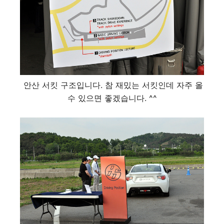
안산 서킷 구조입니다. 참 재밌는 서킷인데 자주 올
수 있으면 좋겠습니다. ^^