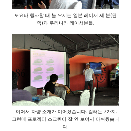
토요타 행사할 때 늘 오시는 일본 레이서 세 분(왼
쪽)과 우리나라 레이서분들.
이어서 차량 소개가 이어졌습니다. 컬러는 7가지.
그런데 프로젝터 스크린이 잘 안 보여서 아쉬웠습니
다.