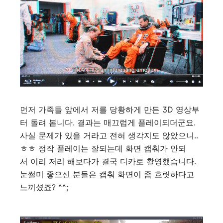
먼저 가족들 앞에서 저를 당황하게 만든 3D 영상부
터 돌려 봅니다. 결과는 매끄럽게 플레이되더군요.
사실 문제가 있을 거라고 전혀 생각지도 않았으니..
ㅎㅎ 정작 플레이는 잘되는데 화면 캡춰가 안되
서 이리 저리 해보다가 결국 디카로 촬영했습니다.
눈썰미 좋으신 분들은 캡춰 화면이 좀 흐릿하다고
느끼셨죠? ^^;