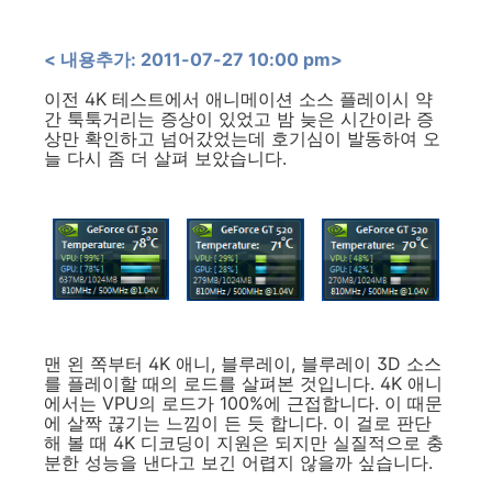
< 내용추가: 2011-07-27 10:00 pm>
이전 4K 테스트에서 애니메이션 소스 플레이시 약
간 툭툭거리는 증상이 있었고 밤 늦은 시간이라 증
상만 확인하고 넘어갔었는데 호기심이 발동하여 오
늘 다시 좀 더 살펴 보았습니다.
맨 왼 쪽부터 4K 애니, 블루레이, 블루레이 3D 소스
를 플레이할 때의 로드를 살펴본 것입니다. 4K 애니
에서는 VPU의 로드가 100%에 근접합니다. 이 때문
에 살짝 끊기는 느낌이 든 듯 합니다. 이 걸로 판단
해 볼 때 4K 디코딩이 지원은 되지만 실질적으로 충
분한 성능을 낸다고 보긴 어렵지 않을까 싶습니다.