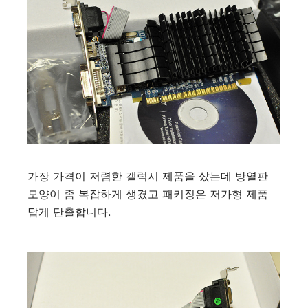
가장 가격이 저렴한 갤럭시 제품을 샀는데 방열판
모양이 좀 복잡하게 생겼고 패키징은 저가형 제품
답게 단촐합니다.