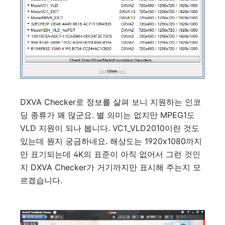
DXVA Checker로 정보를 살펴 보니 지원하는 인코
딩 종류가 꽤 많군요. 별 의미는 없지만 MPEG1도
VLD 지원이 되나 봅니다. VC1_VLD2010이란 것도
있는데 뭔지 궁금하네요. 해상도는 1920x1080까지
만 표기되는데 4K의 표준이 아직 없어서 그런 것인
지 DXVA Checker가 거기까지만 표시해 주는지 모
르겠습니다.