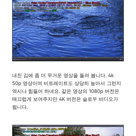
내친 김에 좀 더 무거운 영상을 돌려 봅니다. 4k
50p 영상이며 비트레이트도 상당히 높아서 그런지
역시나 힘들어 하네요. 같은 영상의 1080p 버전은
매끄럽게 보여주지만 4K 버전은 슬로우 비디오가
됩니다.