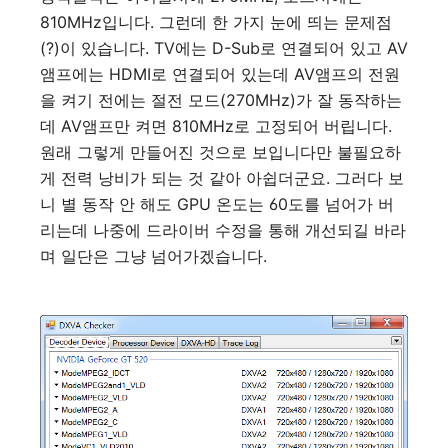
810MHz입니다. 그런데 한 가지 눈에 띄는 문제점
(?)이 있습니다. TV에는 D-Sub로 연결되어 있고 AV
앰프에는 HDMI로 연결되어 있는데 AV앰프의 전원
을 켜기 전에는 절전 모드(270MHz)가 잘 동작하는
데 AV앰프만 켜면 810MHz로 고정되어 버립니다.
원래 그렇게 만들어진 것으로 보입니다만 불필요하
게 전력 낭비가 되는 것 같아 아쉽더군요. 그러다 보
니 별 동작 안 해도 GPU 온도는 60도를 넘어가 버
리는데 나중에 드라이버 수정을 통해 개선되길 바라
며 일단은 그냥 넘어가겠습니다.