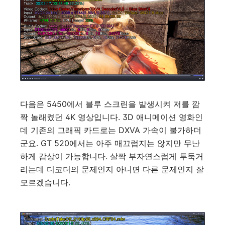
다음은 5450에서 블루 스크린을 발생시켜 저를 깜
짝 놀래켰던 4K 영상입니다. 3D 애니메이션 영화인
데 기존의 그래픽 카드로는 DXVA 가속이 불가하더
군요. GT 520에서는 아주 매끄럽지는 않지만 무난
하게 감상이 가능합니다. 살짝 부자연스럽게 투둑거
리는데 디코더의 문제인지 아니면 다른 문제인지 잘
모르겠습니다.