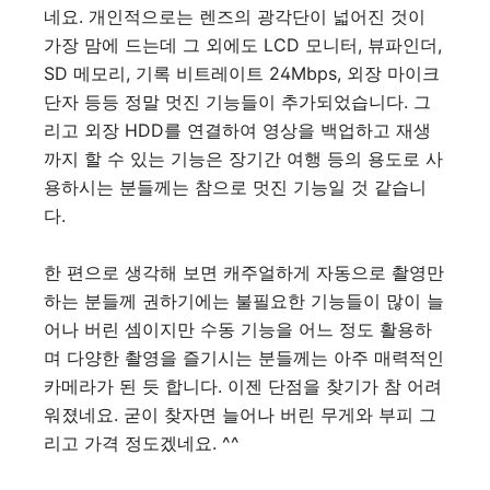
네요. 개인적으로는 렌즈의 광각단이 넓어진 것이
가장 맘에 드는데 그 외에도 LCD 모니터, 뷰파인더,
SD 메모리, 기록 비트레이트 24Mbps, 외장 마이크
단자 등등 정말 멋진 기능들이 추가되었습니다. 그
리고 외장 HDD를 연결하여 영상을 백업하고 재생
까지 할 수 있는 기능은 장기간 여행 등의 용도로 사
용하시는 분들께는 참으로 멋진 기능일 것 같습니
다.
한 편으로 생각해 보면 캐주얼하게 자동으로 촬영만
하는 분들께 권하기에는 불필요한 기능들이 많이 늘
어나 버린 셈이지만 수동 기능을 어느 정도 활용하
며 다양한 촬영을 즐기시는 분들께는 아주 매력적인
카메라가 된 듯 합니다. 이젠 단점을 찾기가 참 어려
워졌네요. 굳이 찾자면 늘어나 버린 무게와 부피 그
리고 가격 정도겠네요. ^^