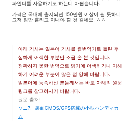
파인더를 사용하기도 하는데 아쉽습니다.
가격은 국내에 출시되면 150만원 이상이 될 듯하니
그저 침만 흘리고 지내야 할 것 같네요. ㅎㅎ
아래 기사는 일본어 기사를 웹번역기로 돌린 후
심하게 어색한 부분만 조금 손 본 것입니다.
정확하지 못한 번역으로 읽기에 어색하거나 이해
하기 어려운 부분이 많은 점 양해 바랍니다.
일본어에 능숙하신 분들께서는 바로 아래의 원문
링크를 참고하시기 바랍니다.
원문 출처:
ソニ?、裏面CMOS/GPS搭載の小型ハンディカ
ム