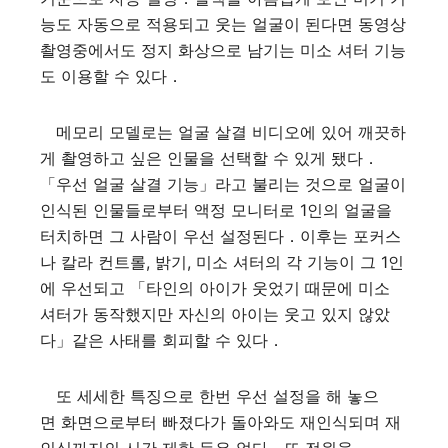
능도 자동으로 적용되고 웃는 얼굴이 된다면 동영상
촬영중에서도 정지 화상으로 남기는 미소 셔터 기능
도 이용할 수 있다．
메모리 모델로는 얼굴 살결 비디오에 있어 깨끗하
게 촬영하고 싶은 인물을 선택할 수 있게 됐다．
「우선 얼굴 살결 기능」라고 불리는 것으로 얼굴이
인식된 인물들로부터 액정 모니터로 1인의 얼굴을
터치하면 그 사람이 우선 설정된다．이후는 포커스
나 칼라 컨트롤, 밝기, 미소 셔터의 각 기능이 그 1인
에 우선되고 「타인의 아이가 웃었기 때문에 미소
셔터가 동작했지만 자신의 아이는 웃고 있지 않았
다」같은 사태를 회피할 수 있다．
또 세세한 특징으로 한번 우선 설정을 해 놓으
면 화면으로부터 빠졌다가 돌아와도 재인식되며 재