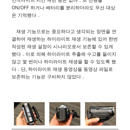
인식까지의 시간 제한 등은 없다．또 전원을
ON/OFF 하거나 배터리를 분리하더라도 우선 대상
은 기억됐다．
재생 기능으로는 중요하다고 생각되는 장면을 연
결하여 재생하는 하이라이트 재생 기능에 있어 한번
작성된 재생 설정이 시나리오로서 보존할 수 있게
됐다．이로 의해 하이라이트 추출에 수고를 들이지
않고 몇 번이나 하이라이트 재생을 할 수 있도록 됐
다．단, 하이라이트 재생 동영상을 동영상 파일로
보존하는 기능은 구비하지 않았다．