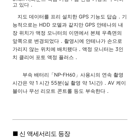
고 있다．
지도 데이터를 프리 설치한 GPS 기능도 답습．기
능적으로는 HDD 모델과 같지만 GPS 안테나의 내
장 위치가 액정 모니터의 이면에서 본체 우측면의
앞쪽으로 변경되었다．촬영시에 안테나가 손으로
가리지 않는 위치에 배치됐다．액정 모니터는 3인
치 클리어 포토 액정 플러스．
부속 배터리「NP-FH60」사용시의 연속 촬영
시간은 약 1 시간 55분(실 촬영 약 1시간)．AV 케이
블이나 무선 리모트 콘트롤 등도 부속한다．
■ 신 액세서리도 등장