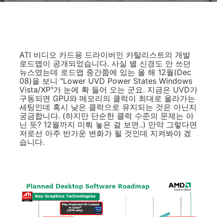
ATI 비디오 카드용 드라이버인 카탈리스트의 개발
로드맵이 공개되었습니다. 사실 별 신경도 안 쓰던
뉴스였는데 로드맵 중간쯤에 있는 올 해 12월(Dec
08)을 보니 "Lower UVD Power States Windows
Vista/XP"가 눈에 확 들어 오는 군요. 지금은 UVD가
구동되면 GPU와 메모리의 클럭이 최대로 올라가는
세팅인데 혹시 낮은 클럭으로 유지되는 것은 아닌지
궁금합니다. (하지만 단순한 클럭 수준의 문제는 아
닌 듯? 12월까지 미뤄 놓은 걸 보면..) 만약 그렇다면
저로선 아주 반가운 변화가 될 것인데 지켜봐야 겠
습니다.