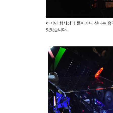
하지만 행사장에 들어가니 신나는 음
있었습니다.