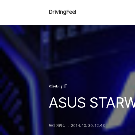
DrivingFeel
컴퓨터 / IT
ASUS STARW
드라이빙필
2014. 10. 30. 12:43