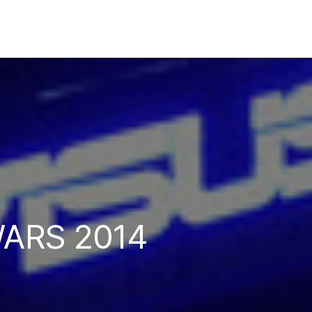
ARS 2014