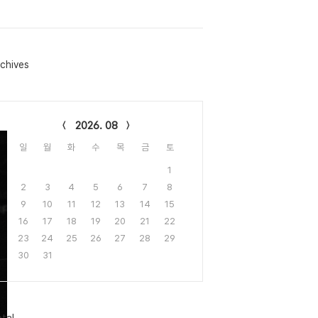
chives
lendar
2026. 08
일
월
화
수
목
금
토
1
2
3
4
5
6
7
8
9
10
11
12
13
14
15
16
17
18
19
20
21
22
23
24
25
26
27
28
29
30
31