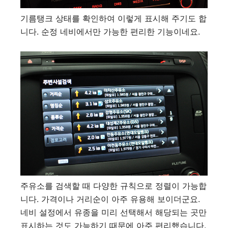
기름탱크 상태를 확인하여 이렇게 표시해 주기도 합
니다. 순정 네비에서만 가능한 편리한 기능이네요.
주유소를 검색할 때 다양한 규칙으로 정렬이 가능합
니다. 가격이나 거리순이 아주 유용해 보이더군요.
네비 설정에서 유종을 미리 선택해서 해당되는 곳만
표시하는 것도 가능하기 때문에 아주 편리했습니다.