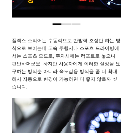
플렉스 스티어는 수동적으로 반발력 조정만 하는 방
식으로 보이는데 고속 주행시나 스포츠 드라이빙에
서는 스포츠 모드로, 주차시에는 컴포트로 놓으니
편안하더군요. 하지만 사용자에게 이러한 설정을 요
구하는 방식뿐 아니라 속도감응 방식을 좀 더 확대
해서 자동으로 변경이 가능하면 더 좋지 않을까 싶
습니다.