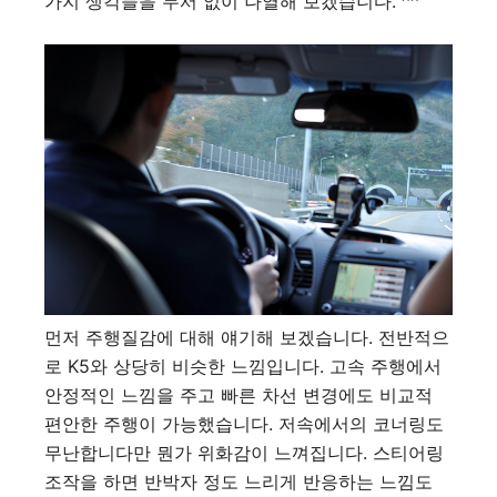
가지 생각들을 두서 없이 나열해 보겠습니다. ^^
먼저 주행질감에 대해 얘기해 보겠습니다. 전반적으
로 K5와 상당히 비슷한 느낌입니다. 고속 주행에서
안정적인 느낌을 주고 빠른 차선 변경에도 비교적
편안한 주행이 가능했습니다. 저속에서의 코너링도
무난합니다만 뭔가 위화감이 느껴집니다. 스티어링
조작을 하면 반박자 정도 느리게 반응하는 느낌도