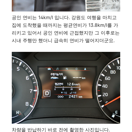
공인 연비는 14km/l 입니다. 강원도 여행을 마치고
집에 도착했을 때까지는 평균연비가 13.8km/l를 가
리키고 있어서 공인 연비에 근접했지만 그 이후로는
시내 주행만 했더니 급속히 연비가 떨어지더군요.
차량을 반납하기 바로 전에 촬영한 사진입니다.