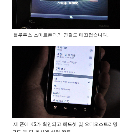
블루투스 스마트폰과의 연결도 매끄럽습니다.
제 폰에 K3가 확인되고 헤드셋 및 오디오스트리밍
모드 둘 다 동시에 설정 완료.