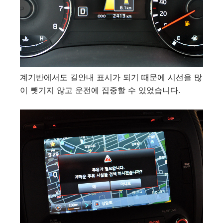
계기반에서도 길안내 표시가 되기 때문에 시선을 많
이 뺏기지 않고 운전에 집중할 수 있었습니다.