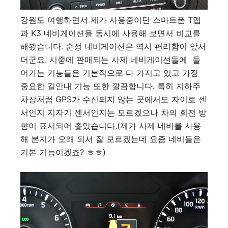
강원도 여행하면서 제가 사용중이던 스마트폰 T맵
과 K3 네비게이션을 동시에 사용해 보면서 비교를
해봤습니다. 순정 네비게이션은 역시 편리함이 앞서
더군요. 시중에 판매되는 사제 네비게이션들에 들
어가는 기능들은 기본적으로 다 가지고 있고 가장
중요한 길안내 기능 또한 깔끔합니다. 특히 지하주
차장처럼 GPS가 수신되지 않는 곳에서도 자이로 센
서인지 지자기 센서인지는 모르겠으나 차의 회전 방
향이 표시되어 좋았습니다.(제가 사제 네비를 사용
해 본지가 오래 되서 잘 모르겠는데 요즘 네비들은
기본 기능이겠죠? ㅎㅎ)