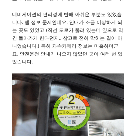
네비게이션의 편리성에 반해 아쉬운 부분도 있었습
니다. 맵 정보 문제인데요. 안내가 조금 이상하게 되
는 곳도 있었고 (직선 도로가 뚫려 있는데 옆으로 약
간 돌아가게 한다던지.. 참고로 전혀 막히는 길이 아
니었습니다.) 특히 과속카메라 정보는 미흡하더군
요. 안전운전 안내가 나오지 않았던 곳이 여러 번 있
었습니다.