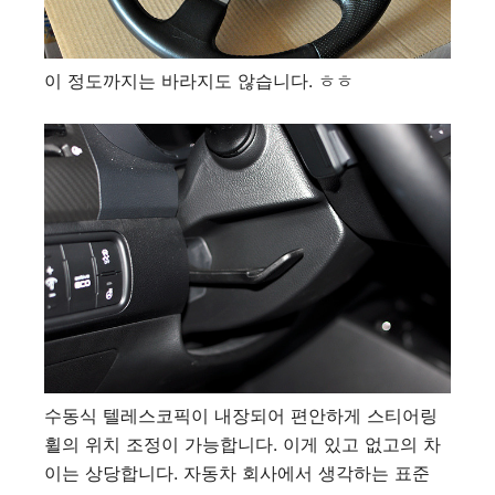
이 정도까지는 바라지도 않습니다. ㅎㅎ
수동식 텔레스코픽이 내장되어 편안하게 스티어링
휠의 위치 조정이 가능합니다. 이게 있고 없고의 차
이는 상당합니다. 자동차 회사에서 생각하는 표준