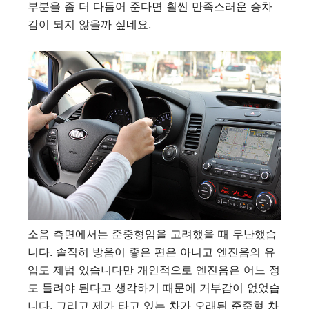
부분을 좀 더 다듬어 준다면 훨씬 만족스러운 승차
감이 되지 않을까 싶네요.
소음 측면에서는 준중형임을 고려했을 때 무난했습
니다. 솔직히 방음이 좋은 편은 아니고 엔진음의 유
입도 제법 있습니다만 개인적으로 엔진음은 어느 정
도 들려야 된다고 생각하기 때문에 거부감이 없었습
니다. 그리고 제가 타고 있는 차가 오래된 준중형 차