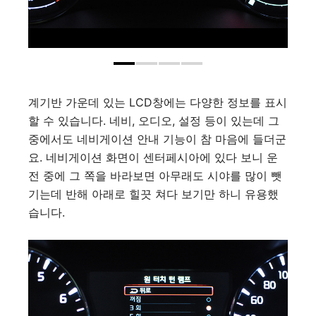
계기반 가운데 있는 LCD창에는 다양한 정보를 표시
할 수 있습니다. 네비, 오디오, 설정 등이 있는데 그
중에서도 네비게이션 안내 기능이 참 마음에 들더군
요. 네비게이션 화면이 센터페시아에 있다 보니 운
전 중에 그 쪽을 바라보면 아무래도 시야를 많이 뺏
기는데 반해 아래로 힐끗 쳐다 보기만 하니 유용했
습니다.