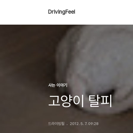
DrivingFeel
사는 이야기
고양이 탈피
드라이빙필
2012. 5. 7. 09:28