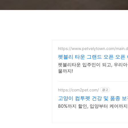
https://www.petvelytown.com/main.
펫블리 타운 그랜드 오픈 오픈 
펫블리타운 입주민이 되고, 우리아
물까지!
https://com2pet.com/
광고
고양이 컴투펫 건강 및 품종 보
80%까지 할인, 입양부터 케어까지