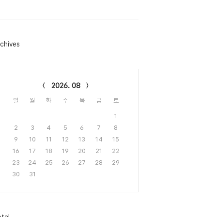
chives
lendar
2026. 08
일
월
화
수
목
금
토
1
2
3
4
5
6
7
8
9
10
11
12
13
14
15
16
17
18
19
20
21
22
23
24
25
26
27
28
29
30
31