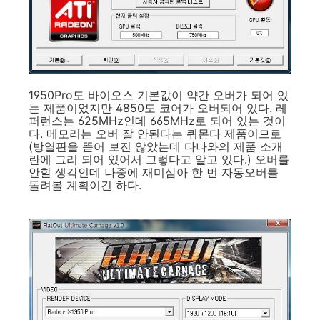
1950Pro도 바이오스 기본값이 약간 오버가 되어 있
는 제품이었지만 4850도 코어가 오버되어 있다. 레
퍼런스는 625MHz인데 665MHz로 되어 있는 것이
다. 메모리는 오버 잘 안된다는 퀴몬다 제품이므로
(방열판을 뜯어 보진 않았는데 다나와의 제품 소개
란에 그리 되어 있어서 그렇다고 알고 있다.) 오버를
안할 생각인데 나중에 재미삼아 한 번 자동오버를
돌려볼 계획이긴 하다.