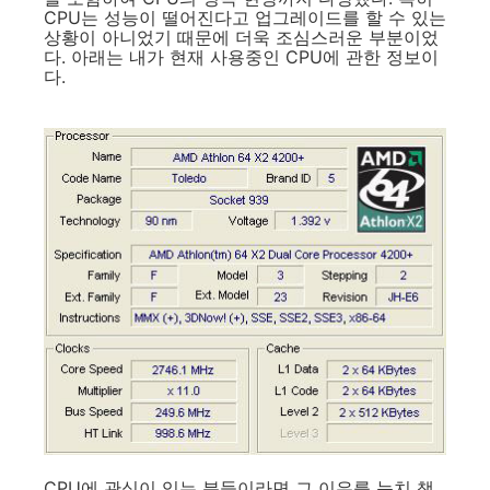
CPU는 성능이 떨어진다고 업그레이드를 할 수 있는
상황이 아니었기 때문에 더욱 조심스러운 부분이었
다. 아래는 내가 현재 사용중인 CPU에 관한 정보이
다.
CPU에 관심이 있는 분들이라면 그 이유를 눈치 챘