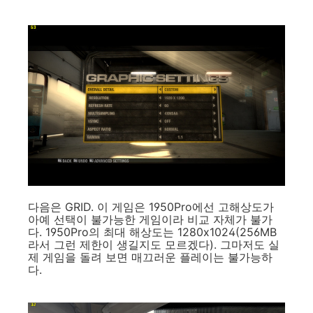
다음은 GRID. 이 게임은 1950Pro에선 고해상도가
아예 선택이 불가능한 게임이라 비교 자체가 불가
다. 1950Pro의 최대 해상도는 1280x1024(256MB
라서 그런 제한이 생길지도 모르겠다). 그마저도 실
제 게임을 돌려 보면 매끄러운 플레이는 불가능하
다.