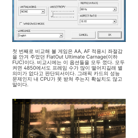
첫 번째로 비교해 볼 게임은 AA, AF 적용시 좌절감
을 안겨 주었던 FlatOut Ultimate Carnage(이하
FUC)이다. 비교시에는 이 옵션들을 모두 껐다. 모두
켜면 4850에서도 프레임 수가 많이 떨어지길래 별
의미가 없다고 판단되서이다. 그래픽 카드의 성능
문제인지 내 CPU가 못 받쳐 주는지 확실치도 않고
말이다.