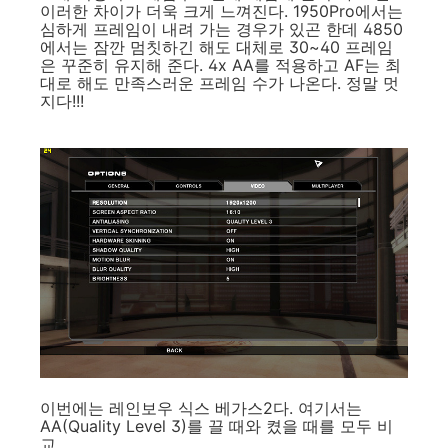
이러한 차이가 더욱 크게 느껴진다. 1950Pro에서는
심하게 프레임이 내려 가는 경우가 있곤 한데 4850
에서는 잠깐 멈칫하긴 해도 대체로 30~40 프레임
은 꾸준히 유지해 준다. 4x AA를 적용하고 AF는 최
대로 해도 만족스러운 프레임 수가 나온다. 정말 멋
지다!!!
이번에는 레인보우 식스 베가스2다. 여기서는
AA(Quality Level 3)를 끌 때와 켰을 때를 모두 비
교.