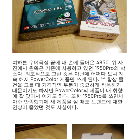
여하튼 우여곡절 끝에 내 손에 들어온 4850. 위 사
진에서 왼쪽은 기존에 사용하고 있던 1950Pro의 박
스다. 의도적으로 그런 것은 아닌데 어쩌다 보니 계
속 해서 PowerColor 제품만 쓰게 된다. ^^ 항상 물
건을 고를 때 가격적인 부분이 중요하게 작용하기
때문이기도 하지만 PowerColor의 제품이 내 취향
에 잘 맞아서 이기도 하다. 또한 1950Pro를 쓰면서
아주 만족했기에 새 제품을 살 때도 브랜드에 대한
인상이 좋았던 것도 사실이다.