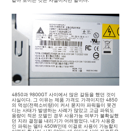
4850과 9800GT 사이에서 많은 갈등을 했던 것이
사실이다. 그 이유는 제품 가격도 가격이지만 4850
의 먹성(전력소비량)이 커서 묻지마 파워들이 못견
디는 사태가 발생하는 사례가 많았고 고급 파워도
용량이 적은 모델인 경우 사용가능 여부가 불확실했
던 지라 결정을 내리기가 어려웠었다. 내가 사용중
인 파워는 델타 450W인데 이걸로 사용이 가능할지