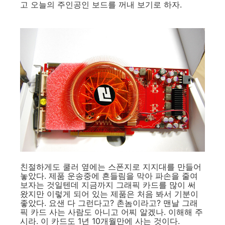
고 오늘의 주인공인 보드를 꺼내 보기로 하자.
친절하게도 쿨러 옆에는 스폰지로 지지대를 만들어
놓았다. 제품 운송중에 흔들림을 막아 파손을 줄여
보자는 것일텐데 지금까지 그래픽 카드를 많이 써
왔지만 이렇게 되어 있는 제품은 처음 봐서 기분이
좋았다. 요샌 다 그런다고? 촌놈이라고? 맨날 그래
픽 카드 사는 사람도 아니고 어찌 알겠나. 이해해 주
시라. 이 카드도 1년 10개월만에 사는 것이다.