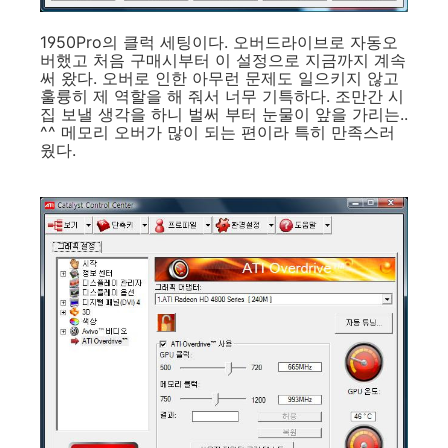
1950Pro의 클럭 세팅이다. 오버드라이브로 자동오
버했고 처음 구매시부터 이 설정으로 지금까지 계속
써 왔다. 오버로 인한 아무런 문제도 일으키지 않고
훌륭히 제 역할을 해 줘서 너무 기특하다. 조만간 시
집 보낼 생각을 하니 벌써 부터 눈물이 앞을 가리는..
^^ 메모리 오버가 많이 되는 편이라 특히 만족스러
웠다.