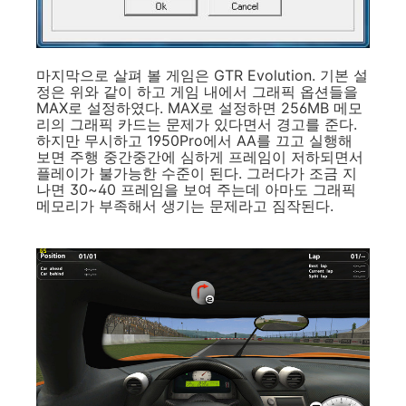
마지막으로 살펴 볼 게임은 GTR Evolution. 기본 설
정은 위와 같이 하고 게임 내에서 그래픽 옵션들을
MAX로 설정하였다. MAX로 설정하면 256MB 메모
리의 그래픽 카드는 문제가 있다면서 경고를 준다.
하지만 무시하고 1950Pro에서 AA를 끄고 실행해
보면 주행 중간중간에 심하게 프레임이 저하되면서
플레이가 불가능한 수준이 된다. 그러다가 조금 지
나면 30~40 프레임을 보여 주는데 아마도 그래픽
메모리가 부족해서 생기는 문제라고 짐작된다.