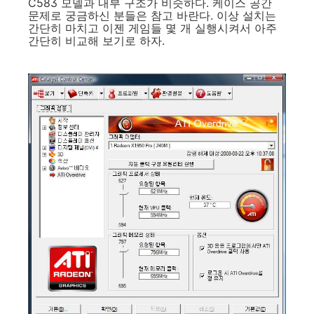
C583 모델과 내부 구조가 비슷하다. 케이스 공간
문제로 궁금하신 분들은 참고 바란다. 이상 설치는
간단히 마치고 이젠 게임들 몇 개 실행시켜서 아주
간단히 비교해 보기로 하자.