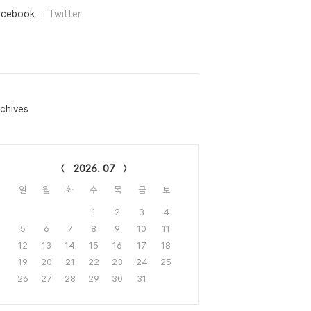
acebook
Twitter
chives
lendar
2026. 07
일
월
화
수
목
금
토
1
2
3
4
5
6
7
8
9
10
11
12
13
14
15
16
17
18
19
20
21
22
23
24
25
26
27
28
29
30
31