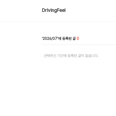
DrivingFeel
2026/07
0
선택하신 기간에 등록된 글이 없습니다.