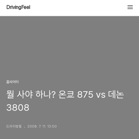
DrivingFeel
홈씨어터
뭘 사야 하나? 온쿄 875 vs 데논
3808
드라이빙필
2008. 7. 11. 13:00