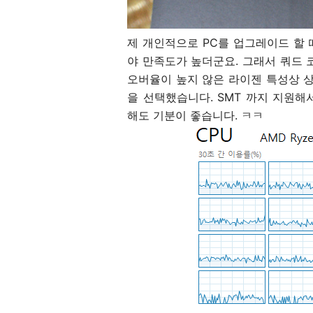
제 개인적으로 PC를 업그레이드 할 
야 만족도가 높더군요. 그래서 쿼드 
오버율이 높지 않은 라이젠 특성상 상
을 선택했습니다. SMT 까지 지원해
해도 기분이 좋습니다. ㅋㅋ