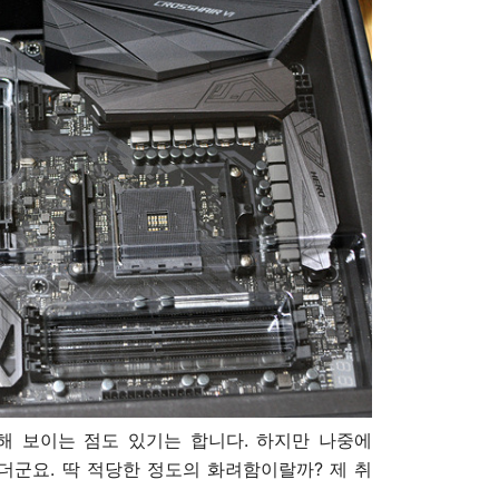
해 보이는 점도 있기는 합니다. 하지만 나중에
더군요. 딱 적당한 정도의 화려함이랄까? 제 취