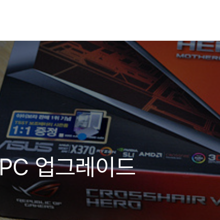
 PC 업그레이드