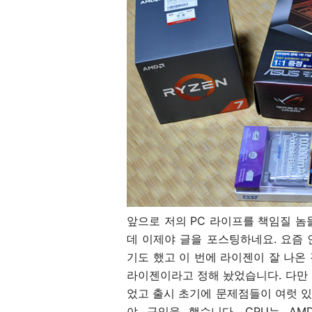
앞으로 저의 PC 라이프를 책임질 놈
데 이제야 글을 포스팅하네요. 요즘
기도 했고 이 번에 라이젠이 잘 나온
라이젠이라고 정해 놨었습니다. 다만
었고 출시 초기에 문제점들이 여럿 있
야 구입을 했습니다. CPU는 AMD