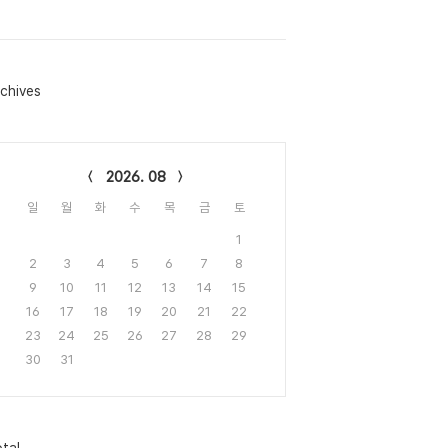
chives
lendar
2026. 08
일
월
화
수
목
금
토
1
2
3
4
5
6
7
8
9
10
11
12
13
14
15
16
17
18
19
20
21
22
23
24
25
26
27
28
29
30
31