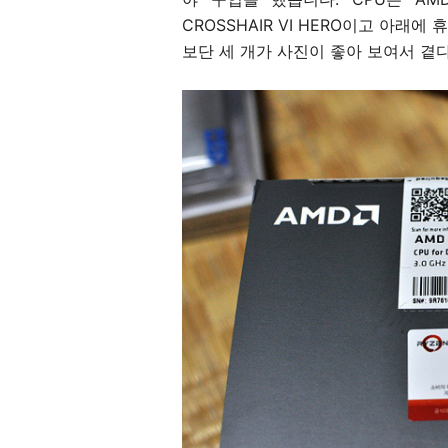
CROSSHAIR VI HERO이고 아래
보단 세 개가 사진이 좋아 보여서 곁다