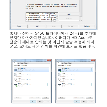
혹시나 싶어서 5450 드라이버에서 24Hz를 추가해
봤지만 마찬가지였습니다. 이러다가 HD Audio도
전송이 제대로 안되는 것 아닌지 슬슬 걱정이 되더
군요. 오디오 재생 장치를 확인해 보기로 했습니다.