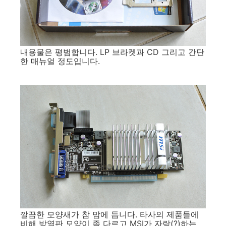
내용물은 평범합니다. LP 브라켓과 CD 그리고 간단
한 매뉴얼 정도입니다.
깔끔한 모양새가 참 맘에 듭니다. 타사의 제품들에
비해 방열판 모양이 좀 다르고 MSI가 자랑(?)하는