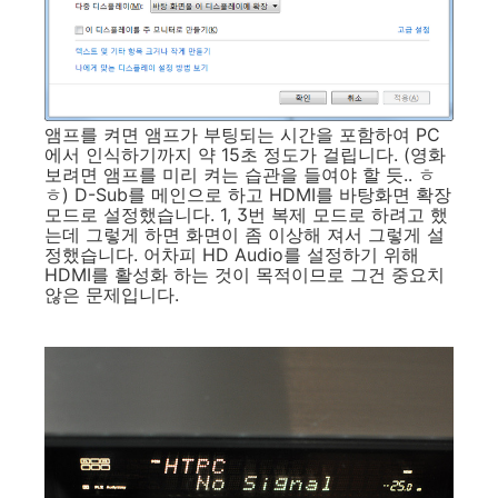
앰프를 켜면 앰프가 부팅되는 시간을 포함하여 PC
에서 인식하기까지 약 15초 정도가 걸립니다. (영화
보려면 앰프를 미리 켜는 습관을 들여야 할 듯.. ㅎ
ㅎ) D-Sub를 메인으로 하고 HDMI를 바탕화면 확장
모드로 설정했습니다. 1, 3번 복제 모드로 하려고 했
는데 그렇게 하면 화면이 좀 이상해 져서 그렇게 설
정했습니다. 어차피 HD Audio를 설정하기 위해
HDMI를 활성화 하는 것이 목적이므로 그건 중요치
않은 문제입니다.