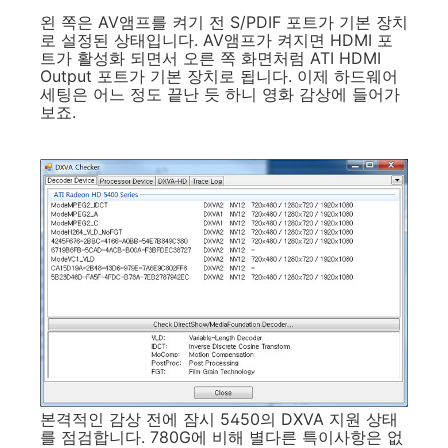
왼 쪽은 AV앰프를 켜기 전 S/PDIF 포트가 기본 장치
로 설정된 상태입니다. AV앰프가 켜지면 HDMI 포
트가 활성화 되면서 오른 쪽 화면처럼 ATI HDMI
Output 포트가 기본 장치로 됩니다. 이제 하드웨어
세팅은 어느 정도 끝난 듯 하니 영화 감상에 들어가
보죠.
본격적인 감상 전에 잠시 5450의 DXVA 지원 상태
를 점검합니다. 780G에 비해 별다른 특이사항은 없