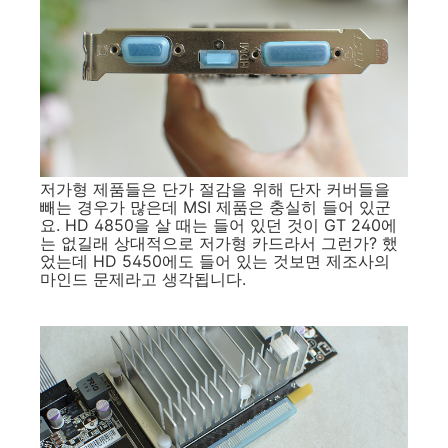
저가형 제품들은 단가 절감을 위해 단자 커버들을
빼는 경우가 많은데 MSI 제품은 충실히 들어 있군
요. HD 4850을 살 때는 들어 있던 것이 GT 240에
는 없길래 상대적으로 저가형 카드라서 그런가? 했
었는데 HD 5450에도 들어 있는 것보면 제조사의
마인드 문제라고 생각됩니다.