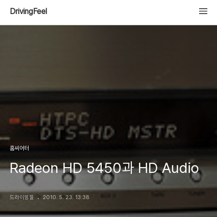
DrivingFeel
홈씨어터
Radeon HD 5450과 HD Audio
드라이빙필
2010. 5. 23. 13:38