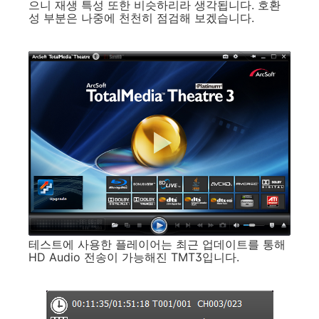
으니 재생 특성 또한 비슷하리라 생각됩니다. 호환
성 부분은 나중에 천천히 점검해 보겠습니다.
테스트에 사용한 플레이어는 최근 업데이트를 통해
HD Audio 전송이 가능해진 TMT3입니다.