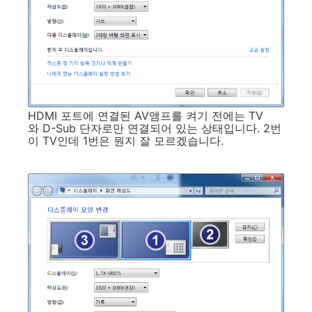
HDMI 포트에 연결된 AV앰프를 켜기 전에는 TV
와 D-Sub 단자로만 연결되어 있는 상태입니다. 2번
이 TV인데 1번은 뭔지 잘 모르겠습니다.