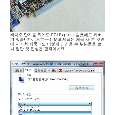
비디오 단자들 외에도 PCI Express 슬롯에도 커버
가 있습니다. (오호~~) MSI 제품은 처음 사 본 것인
데 저가형 제품에도 이렇게 신경을 쓴 부분들을 보
니 일단 첫 인상은 합격이네요.